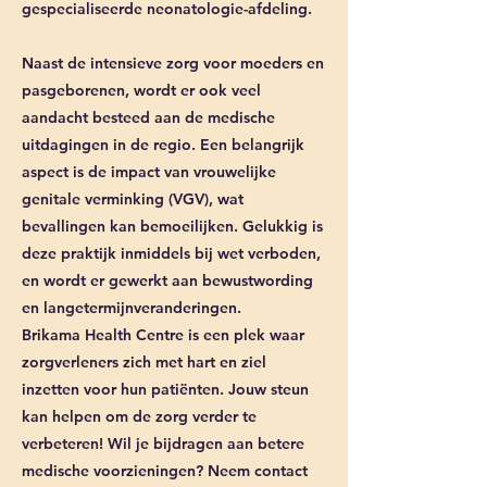
gespecialiseerde neonatologie-afdeling.
Naast de intensieve zorg voor moeders en
pasgeborenen, wordt er ook veel
aandacht besteed aan de medische
uitdagingen in de regio. Een belangrijk
aspect is de impact van vrouwelijke
genitale verminking (VGV), wat
bevallingen kan bemoeilijken. Gelukkig is
deze praktijk inmiddels bij wet verboden,
en wordt er gewerkt aan bewustwording
en langetermijnveranderingen.
Brikama Health Centre is een plek waar
zorgverleners zich met hart en ziel
inzetten voor hun patiënten. Jouw steun
kan helpen om de zorg verder te
verbeteren! Wil je bijdragen aan betere
medische voorzieningen? Neem contact