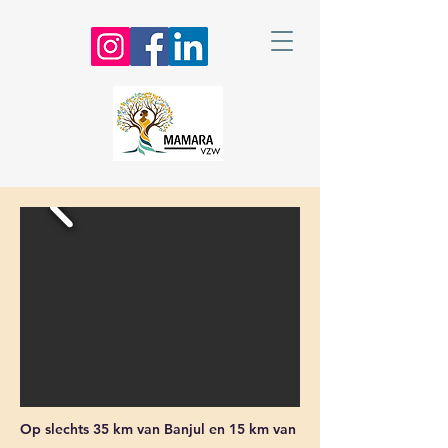
Op slechts 35 km van Banjul en 15 km van